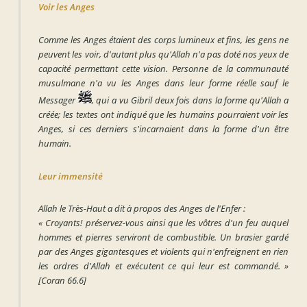
Voir les Anges
Comme les Anges étaient des corps lumineux et fins, les gens ne
peuvent les voir, d'autant plus qu'Allah n'a pas doté nos yeux de
capacité permettant cette vision. Personne de la communauté
musulmane n'a vu les Anges dans leur forme réelle sauf le
Messager
, qui a vu Gibril deux fois dans la forme qu'Allah a
créée; les textes ont indiqué que les humains pourraient voir les
Anges, si ces derniers s'incarnaient dans la forme d'un être
humain.
Leur immensité
Allah le Très-Haut a dit à propos des Anges de l'Enfer :
« Croyants! préservez-vous ainsi que les vôtres d'un feu auquel
hommes et pierres serviront de combustible. Un brasier gardé
par des Anges gigantesques et violents qui n'enfreignent en rien
les ordres d'Allah et exécutent ce qui leur est commandé. »
[Coran 66.6]